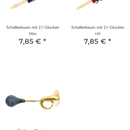
Schellenbaum mit 21 Glocken
Schellenbaum mit 21 Glocken
blau
rot
7,85 €
*
7,85 €
*