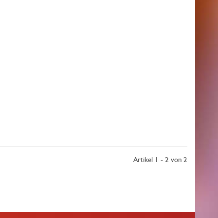
Artikel 1 - 2 von 2