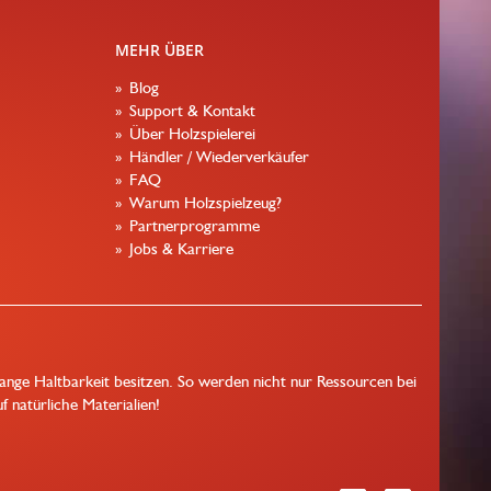
MEHR ÜBER
Blog
Support & Kontakt
Über Holzspielerei
Händler / Wiederverkäufer
FAQ
Warum Holzspielzeug?
Partnerprogramme
Jobs & Karriere
lange Haltbarkeit besitzen. So werden nicht nur Ressourcen bei
 natürliche Materialien!