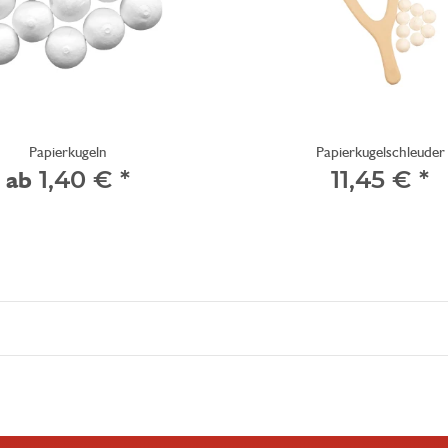
Papierkugeln
Papierkugelschleuder
ab
1,40 €
*
11,45 €
*