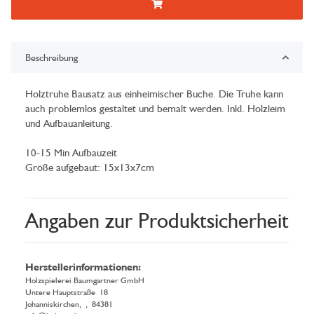
Beschreibung
Holztruhe Bausatz aus einheimischer Buche. Die Truhe kann
auch problemlos gestaltet und bemalt werden. Inkl. Holzleim
und Aufbauanleitung.
10-15 Min Aufbauzeit
Größe aufgebaut: 15x13x7cm
Angaben zur Produktsicherheit
Herstellerinformationen:
Holzspielerei Baumgartner GmbH
Untere Hauptstraße 18
Johanniskirchen, , 84381