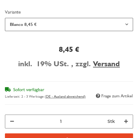
Variante
Blanco
8,45 €
8,45 €
inkl. 19% USt. , zzgl.
Versand
Sofort verfügbar
Frage zum Artikel
Lieferzeit:
2 - 3 Werktage
(DE - Ausland abweichend)
Stk