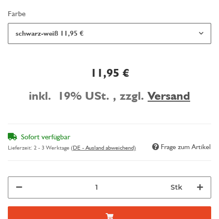
Farbe
schwarz-weiß
11,95 €
11,95 €
inkl. 19% USt. , zzgl.
Versand
Sofort verfügbar
Frage zum Artikel
Lieferzeit:
2 - 3 Werktage
(DE - Ausland abweichend)
Stk