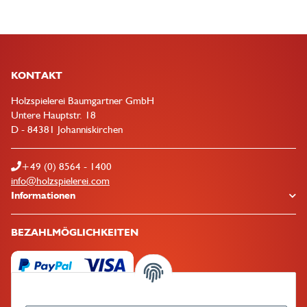
KONTAKT
Holzspielerei Baumgartner GmbH
Untere Hauptstr. 18
D - 84381 Johanniskirchen
+49 (0) 8564 - 1400
info@holzspielerei.com
Informationen
BEZAHLMÖGLICHKEITEN