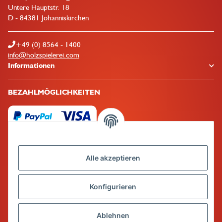
Untere Hauptstr. 18
D - 84381 Johanniskirchen
+49 (0) 8564 - 1400
info@holzspielerei.com
Informationen
BEZAHLMÖGLICHKEITEN
Alle akzeptieren
Mehr über
Konfigurieren
Ablehnen