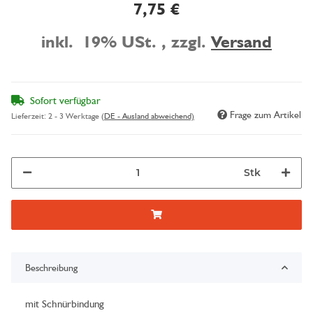
7,75 €
inkl. 19% USt. , zzgl.
Versand
Sofort verfügbar
Frage zum Artikel
Lieferzeit:
2 - 3 Werktage
(DE - Ausland abweichend)
Stk
Beschreibung
mit Schnürbindung