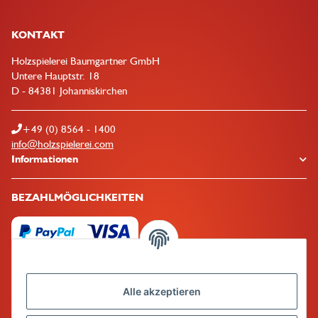
KONTAKT
Holzspielerei Baumgartner GmbH
Untere Hauptstr. 18
D - 84381 Johanniskirchen
+49 (0) 8564 - 1400
info@holzspielerei.com
Informationen
BEZAHLMÖGLICHKEITEN
Alle akzeptieren