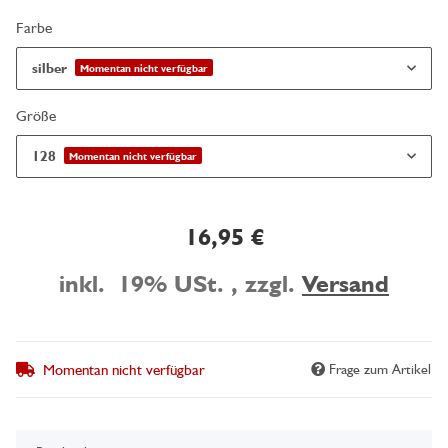
Farbe
silber
Momentan nicht verfügbar
Größe
128
Momentan nicht verfügbar
16,95 €
inkl. 19% USt. , zzgl.
Versand
Momentan nicht verfügbar
Frage zum Artikel