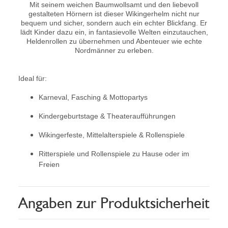
Mit seinem weichen Baumwollsamt und den liebevoll
gestalteten Hörnern ist dieser Wikingerhelm nicht nur
bequem und sicher, sondern auch ein echter Blickfang. Er
lädt Kinder dazu ein, in fantasievolle Welten einzutauchen,
Heldenrollen zu übernehmen und Abenteuer wie echte
Nordmänner zu erleben.
Ideal für:
Karneval, Fasching & Mottopartys
Kindergeburtstage & Theateraufführungen
Wikingerfeste, Mittelalterspiele & Rollenspiele
Ritterspiele und Rollenspiele zu Hause oder im
Freien
Angaben zur Produktsicherheit