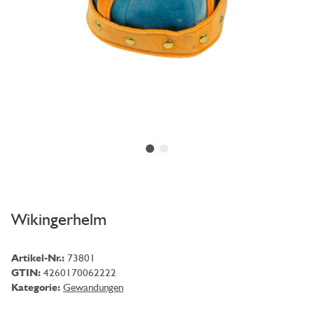
Wikingerhelm
Artikel-Nr.:
73801
GTIN:
4260170062222
Kategorie:
Gewandungen