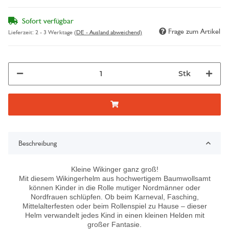
Sofort verfügbar
Frage zum Artikel
Lieferzeit:
2 - 3 Werktage
(DE - Ausland abweichend)
Stk
Beschreibung
Kleine Wikinger ganz groß!
Mit diesem
Wikingerhelm aus hochwertigem Baumwollsamt
können Kinder in die Rolle mutiger Nordmänner oder
Nordfrauen schlüpfen. Ob beim Karneval, Fasching,
Mittelalterfesten oder beim Rollenspiel zu Hause – dieser
Helm verwandelt jedes Kind in einen kleinen Helden mit
großer Fantasie.